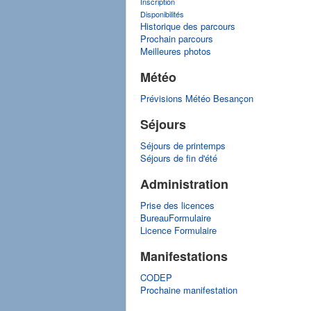
Inscription
Disponibilités
Historique des parcours
Prochain parcours
Meilleures photos
Météo
Prévisions Météo Besançon
Séjours
Séjours de printemps
Séjours de fin d'été
Administration
Prise des licences
BureauFormulaire
Licence Formulaire
Manifestations
CODEP
Prochaine manifestation