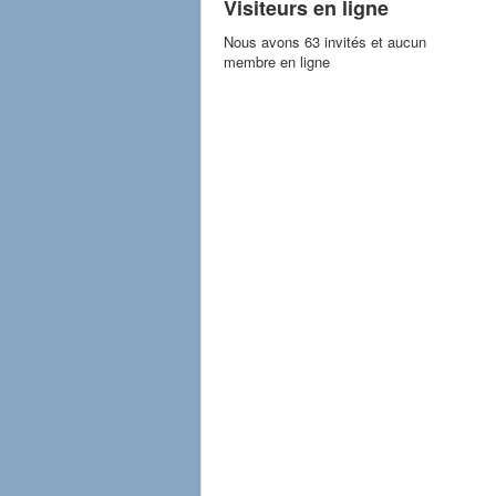
Visiteurs en ligne
Nous avons 63 invités et aucun
membre en ligne