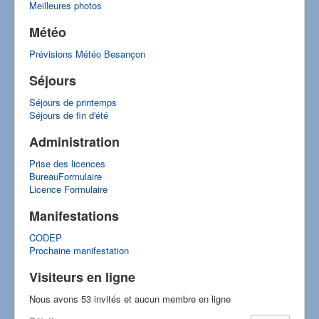
Meilleures photos
Météo
Prévisions Météo Besançon
Séjours
Séjours de printemps
Séjours de fin d'été
Administration
Prise des licences
BureauFormulaire
Licence Formulaire
Manifestations
CODEP
Prochaine manifestation
Visiteurs en ligne
Nous avons 53 invités et aucun membre en ligne