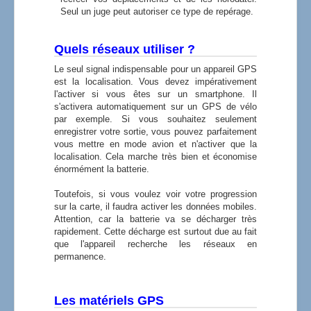
Seul un juge peut autoriser ce type de repérage.
Quels réseaux utiliser ?
Le seul signal indispensable pour un appareil GPS
est la localisation. Vous devez impérativement
l'activer si vous êtes sur un smartphone. Il
s'activera automatiquement sur un GPS de vélo
par exemple. Si vous souhaitez seulement
enregistrer votre sortie, vous pouvez parfaitement
vous mettre en mode avion et n'activer que la
localisation. Cela marche très bien et économise
énormément la batterie.
Toutefois, si vous voulez voir votre progression
sur la carte, il faudra activer les données mobiles.
Attention, car la batterie va se décharger très
rapidement. Cette décharge est surtout due au fait
que l'appareil recherche les réseaux en
permanence.
Les matériels GPS