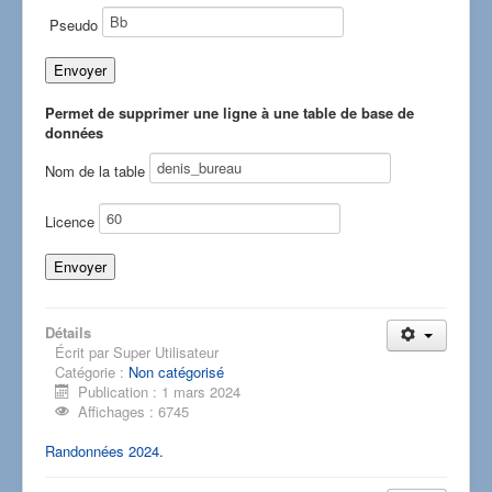
Pseudo
Permet de supprimer une ligne à une table de base de
données
Nom de la table
Licence
Détails
Écrit par
Super Utilisateur
Catégorie :
Non catégorisé
Publication : 1 mars 2024
Affichages : 6745
Randonnées 2024
.