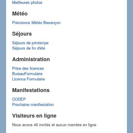
Meilleures photos
Météo
Prévisions Météo Besançon
Séjours
Séjours de printemps
Séjours de fin d'été
Administration
Prise des licences
BureauFormulaire
Licence Formulaire
Manifestations
CODEP
Prochaine manifestation
Visiteurs en ligne
Nous avons 45 invités et aucun membre en ligne