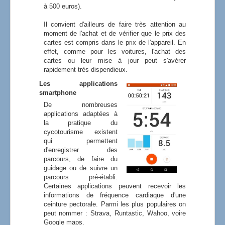
à 500 euros).
Il convient d'ailleurs de faire très attention au
moment de l'achat et de vérifier que le prix des
cartes est compris dans le prix de l'appareil. En
effet, comme pour les voitures, l'achat des
cartes ou leur mise à jour peut s'avérer
rapidement très dispendieux.
Les applications
smartphone
De nombreuses
applications adaptées à
la pratique du
cycotourisme existent
qui permettent
d'enregistrer des
parcours, de faire du
guidage ou de suivre un
parcours pré-établi.
Certaines applications peuvent recevoir les
informations de fréquence cardiaque d'une
ceinture pectorale. Parmi les plus populaires on
peut nommer : Strava, Runtastic, Wahoo, voire
Google maps.