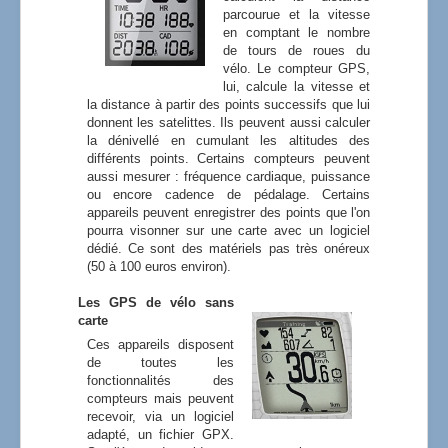
parcourue et la vitesse
en comptant le nombre
de tours de roues du
vélo. Le compteur GPS,
lui, calcule la vitesse et
la distance à partir des points successifs que lui
donnent les satelittes. Ils peuvent aussi calculer
la dénivellé en cumulant les altitudes des
différents points. Certains compteurs peuvent
aussi mesurer : fréquence cardiaque, puissance
ou encore cadence de pédalage. Certains
appareils peuvent enregistrer des points que l'on
pourra visonner sur une carte avec un logiciel
dédié. Ce sont des matériels pas très onéreux
(50 à 100 euros environ).
Les GPS de vélo sans
carte
Ces appareils disposent
de toutes les
fonctionnalités des
compteurs mais peuvent
recevoir, via un logiciel
adapté, un fichier GPX.