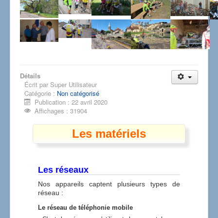
Détails
Écrit par
Super Utilisateur
Catégorie :
Non catégorisé
Publication : 22 avril 2020
Affichages : 31904
Les matériels
Les réseaux
Nos appareils captent plusieurs types de
réseau :
Le réseau de téléphonie mobile