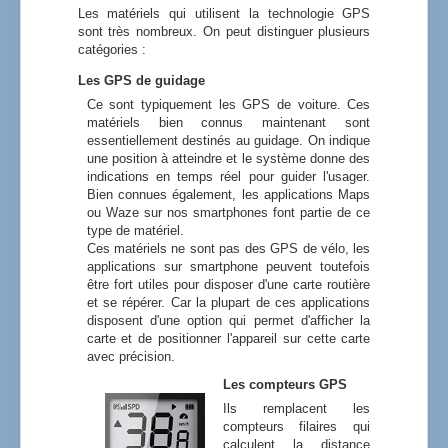
Les matériels qui utilisent la technologie GPS
sont très nombreux. On peut distinguer plusieurs
catégories :
Les GPS de guidage
Ce sont typiquement les GPS de voiture. Ces
matériels bien connus maintenant sont
essentiellement destinés au guidage. On indique
une position à atteindre et le système donne des
indications en temps réel pour guider l'usager.
Bien connues également, les applications Maps
ou Waze sur nos smartphones font partie de ce
type de matériel.
Ces matériels ne sont pas des GPS de vélo, les
applications sur smartphone peuvent toutefois
être fort utiles pour disposer d'une carte routière
et se répérer. Car la plupart de ces applications
disposent d'une option qui permet d'afficher la
carte et de positionner l'appareil sur cette carte
avec précision.
Les compteurs GPS
Ils remplacent les
compteurs filaires qui
calculent la distance