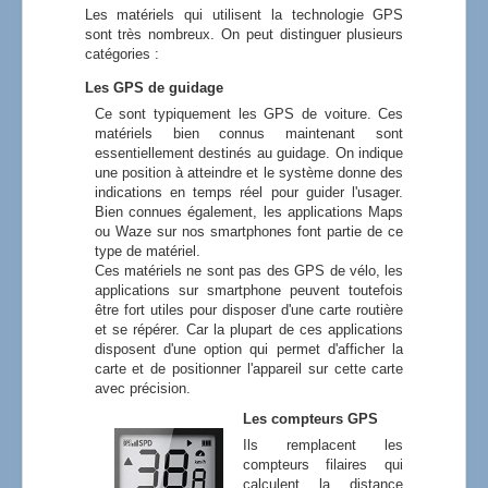
Les matériels qui utilisent la technologie GPS
sont très nombreux. On peut distinguer plusieurs
catégories :
Les GPS de guidage
Ce sont typiquement les GPS de voiture. Ces
matériels bien connus maintenant sont
essentiellement destinés au guidage. On indique
une position à atteindre et le système donne des
indications en temps réel pour guider l'usager.
Bien connues également, les applications Maps
ou Waze sur nos smartphones font partie de ce
type de matériel.
Ces matériels ne sont pas des GPS de vélo, les
applications sur smartphone peuvent toutefois
être fort utiles pour disposer d'une carte routière
et se répérer. Car la plupart de ces applications
disposent d'une option qui permet d'afficher la
carte et de positionner l'appareil sur cette carte
avec précision.
Les compteurs GPS
Ils remplacent les
compteurs filaires qui
calculent la distance