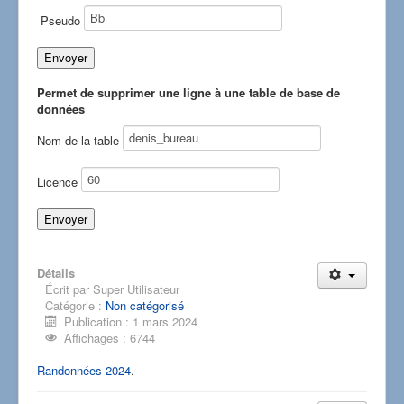
Pseudo
Permet de supprimer une ligne à une table de base de
données
Nom de la table
Licence
Détails
Écrit par
Super Utilisateur
Catégorie :
Non catégorisé
Publication : 1 mars 2024
Affichages : 6744
Randonnées 2024
.