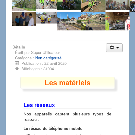
Détails
Écrit par
Super Utilisateur
Catégorie :
Non catégorisé
Publication : 22 avril 2020
Affichages : 31904
Les matériels
Les réseaux
Nos appareils captent plusieurs types de
réseau :
Le réseau de téléphonie mobile