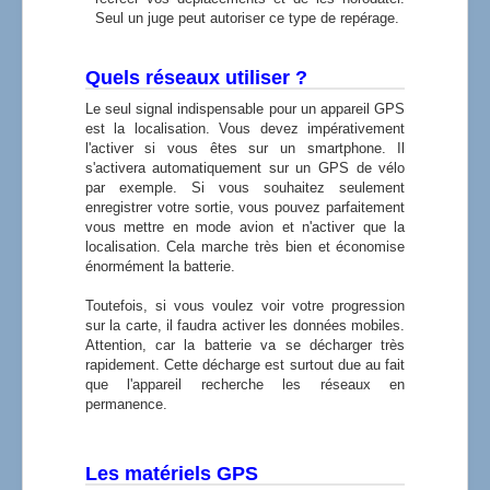
Seul un juge peut autoriser ce type de repérage.
Quels réseaux utiliser ?
Le seul signal indispensable pour un appareil GPS
est la localisation. Vous devez impérativement
l'activer si vous êtes sur un smartphone. Il
s'activera automatiquement sur un GPS de vélo
par exemple. Si vous souhaitez seulement
enregistrer votre sortie, vous pouvez parfaitement
vous mettre en mode avion et n'activer que la
localisation. Cela marche très bien et économise
énormément la batterie.
Toutefois, si vous voulez voir votre progression
sur la carte, il faudra activer les données mobiles.
Attention, car la batterie va se décharger très
rapidement. Cette décharge est surtout due au fait
que l'appareil recherche les réseaux en
permanence.
Les matériels GPS