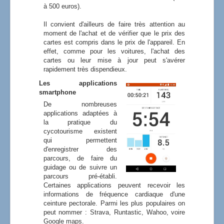
à 500 euros).
Il convient d'ailleurs de faire très attention au
moment de l'achat et de vérifier que le prix des
cartes est compris dans le prix de l'appareil. En
effet, comme pour les voitures, l'achat des
cartes ou leur mise à jour peut s'avérer
rapidement très dispendieux.
Les applications
smartphone
De nombreuses
applications adaptées à
la pratique du
cycotourisme existent
qui permettent
d'enregistrer des
parcours, de faire du
guidage ou de suivre un
parcours pré-établi.
Certaines applications peuvent recevoir les
informations de fréquence cardiaque d'une
ceinture pectorale. Parmi les plus populaires on
peut nommer : Strava, Runtastic, Wahoo, voire
Google maps.