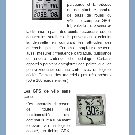
parcourue et la vitesse
en comptant le nombre
de tours de roues du
vélo. Le compteur GPS,
lui, calcule la vitesse et
la distance à partir des points successifs que lui
donnent les satelittes. Ils peuvent aussi calculer
la dénivellé en cumulant les altitudes des
différents points. Certains compteurs peuvent
aussi mesurer : fréquence cardiaque, puissance
ou encore cadence de pédalage. Certains
appareils peuvent enregistrer des points que l'on
pourra visonner sur une carte avec un logiciel
dédié. Ce sont des matériels pas très onéreux
(50 à 100 euros environ).
Les GPS de vélo sans
carte
Ces appareils disposent
de toutes les
fonctionnalités des
compteurs mais peuvent
recevoir, via un logiciel
adapté, un fichier GPX.