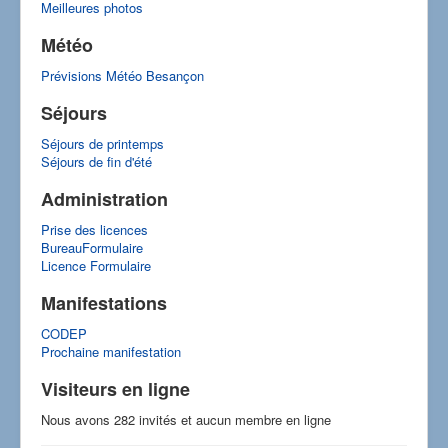
Meilleures photos
Météo
Prévisions Météo Besançon
Séjours
Séjours de printemps
Séjours de fin d'été
Administration
Prise des licences
BureauFormulaire
Licence Formulaire
Manifestations
CODEP
Prochaine manifestation
Visiteurs en ligne
Nous avons 282 invités et aucun membre en ligne