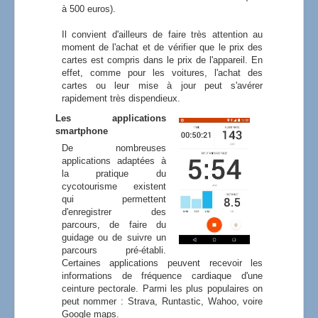
à 500 euros).
Il convient d'ailleurs de faire très attention au
moment de l'achat et de vérifier que le prix des
cartes est compris dans le prix de l'appareil. En
effet, comme pour les voitures, l'achat des
cartes ou leur mise à jour peut s'avérer
rapidement très dispendieux.
Les applications
smartphone
De nombreuses
applications adaptées à
la pratique du
cycotourisme existent
qui permettent
d'enregistrer des
parcours, de faire du
guidage ou de suivre un
parcours pré-établi.
Certaines applications peuvent recevoir les
informations de fréquence cardiaque d'une
ceinture pectorale. Parmi les plus populaires on
peut nommer : Strava, Runtastic, Wahoo, voire
Google maps.